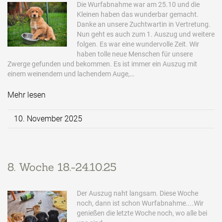
Die Wurfabnahme war am 25.10 und die
Kleinen haben das wunderbar gemacht.
Danke an unsere Zuchtwartin in Vertretung.
Nun geht es auch zum 1. Auszug und weitere
folgen. Es war eine wundervolle Zeit. Wir
haben tolle neue Menschen für unsere
Zwerge gefunden und bekommen. Es ist immer ein Auszug mit
einem weinendem und lachendem Auge,…
Mehr lesen
10. November 2025
8. Woche 18.-24.10.25
Der Auszug naht langsam. Diese Woche
noch, dann ist schon Wurfabnahme....Wir
genießen die letzte Woche noch, wo alle bei