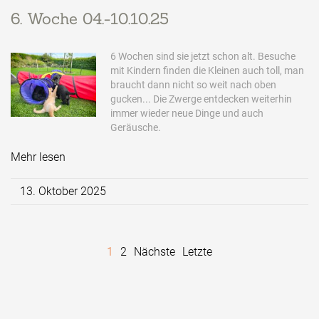
6. Woche 04.-10.10.25
6 Wochen sind sie jetzt schon alt. Besuche
mit Kindern finden die Kleinen auch toll, man
braucht dann nicht so weit nach oben
gucken... Die Zwerge entdecken weiterhin
immer wieder neue Dinge und auch
Geräusche.
Mehr lesen
13. Oktober 2025
1
2
Nächste
Letzte