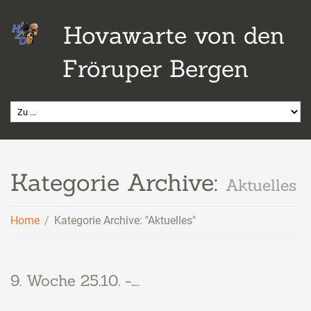
Hovawarte von den
Fröruper Bergen
Kategorie Archive:
Aktuelles
Home
Kategorie Archive: "Aktuelles"
9. Woche 25.10. -….