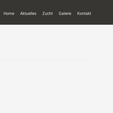
Home
Aktuelles
Zucht
Galerie
Kontakt