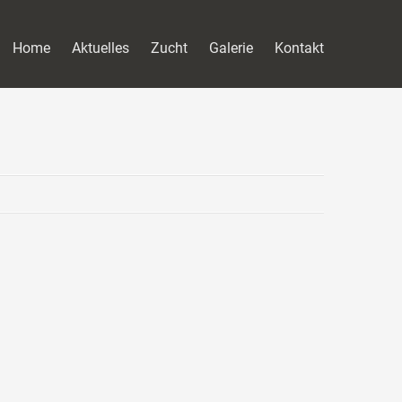
Home
Aktuelles
Zucht
Galerie
Kontakt