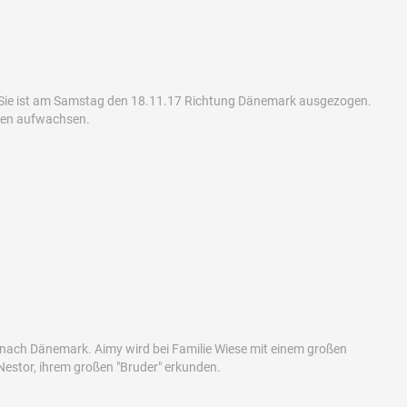
 Sie ist am Samstag den 18.11.17 Richtung Dänemark ausgezogen.
nsen aufwachsen.
 nach Dänemark. Aimy wird bei Familie Wiese mit einem großen
estor, ihrem großen "Bruder" erkunden.