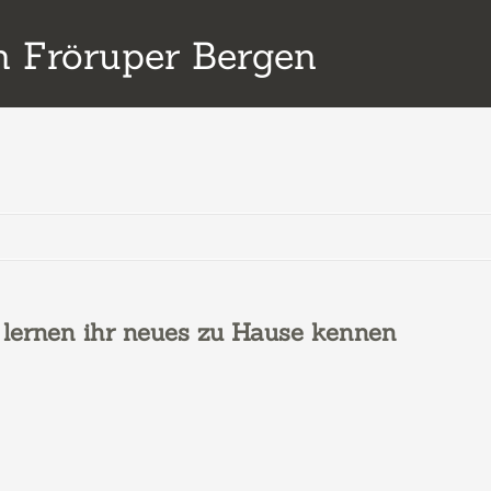
 Fröruper Bergen
 lernen ihr neues zu Hause kennen