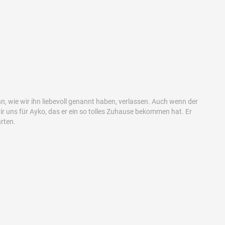
, wie wir ihn liebevoll genannt haben, verlassen. Auch wenn der
wir uns für Ayko, das er ein so tolles Zuhause bekommen hat. Er
rten.