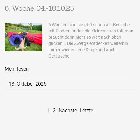
6. Woche 04.-10.10.25
6 Wochen sind sie jetzt schon alt. Besuche
mit Kindern finden die Kleinen auch toll, man
braucht dann nicht so weit nach oben
gucken... Die Zwerge entdecken weiterhin
immer wieder neue Dinge und auch
Geräusche.
Mehr lesen
13. Oktober 2025
1
2
Nächste
Letzte