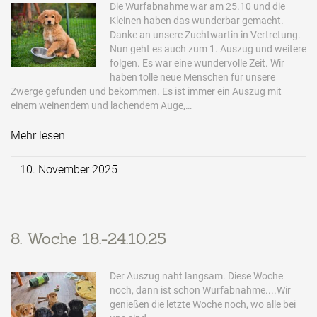
Die Wurfabnahme war am 25.10 und die
Kleinen haben das wunderbar gemacht.
Danke an unsere Zuchtwartin in Vertretung.
Nun geht es auch zum 1. Auszug und weitere
folgen. Es war eine wundervolle Zeit. Wir
haben tolle neue Menschen für unsere
Zwerge gefunden und bekommen. Es ist immer ein Auszug mit
einem weinendem und lachendem Auge,…
Mehr lesen
10. November 2025
8. Woche 18.-24.10.25
Der Auszug naht langsam. Diese Woche
noch, dann ist schon Wurfabnahme....Wir
genießen die letzte Woche noch, wo alle bei